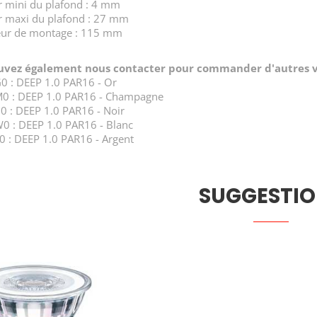
r mini du plafond : 4 mm
r maxi du plafond : 27 mm
ur de montage : 115 mm
uvez également nous contacter pour commander d'autres v
 : DEEP 1.0 PAR16 - Or
0 : DEEP 1.0 PAR16 - Champagne
 : DEEP 1.0 PAR16 - Noir
 : DEEP 1.0 PAR16 - Blanc
 : DEEP 1.0 PAR16 - Argent
SUGGESTIO