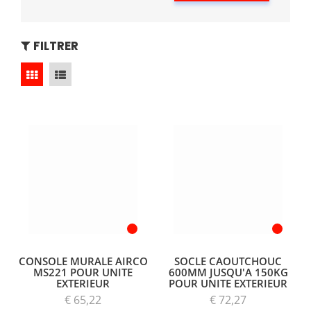
FILTRER
CONSOLE MURALE AIRCO
SOCLE CAOUTCHOUC
MS221 POUR UNITE
600MM JUSQU'A 150KG
EXTERIEUR
POUR UNITE EXTERIEUR
€ 65,22
€ 72,27