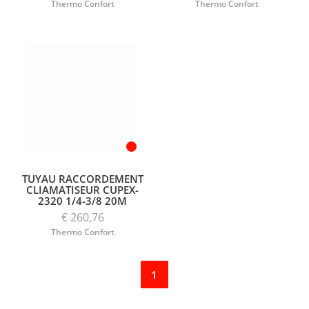
Thermo Confort
Thermo Confort
TUYAU RACCORDEMENT
CLIAMATISEUR CUPEX-
2320 1/4-3/8 20M
€ 260,76
Thermo Confort
1