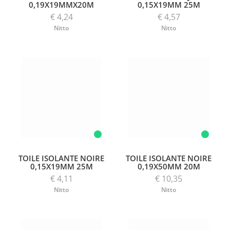
0,19X19MMX20M
0,15X19MM 25M
€ 4,24
€ 4,57
Nitto
Nitto
TOILE ISOLANTE NOIRE
TOILE ISOLANTE NOIRE
0,15X19MM 25M
0,19X50MM 20M
€ 4,11
€ 10,35
Nitto
Nitto