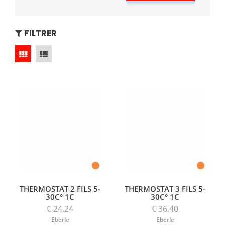
FILTRER
THERMOSTAT 2 FILS 5-
THERMOSTAT 3 FILS 5-
30C° 1C
30C° 1C
€ 24,24
€ 36,40
Eberle
Eberle