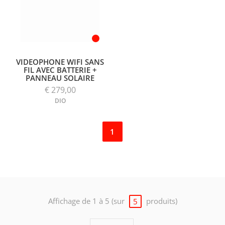
VIDEOPHONE WIFI SANS
FIL AVEC BATTERIE +
PANNEAU SOLAIRE
€ 279,00
DIO
1
Affichage de 1 à 5 (sur
produits)
5