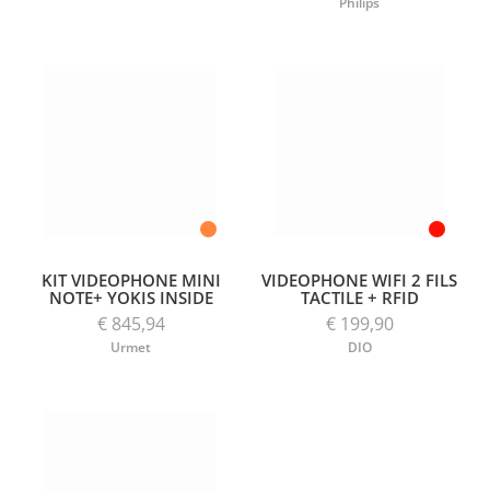
Philips
KIT VIDEOPHONE MINI
VIDEOPHONE WIFI 2 FILS
NOTE+ YOKIS INSIDE
TACTILE + RFID
€ 845,94
€ 199,90
Urmet
DIO