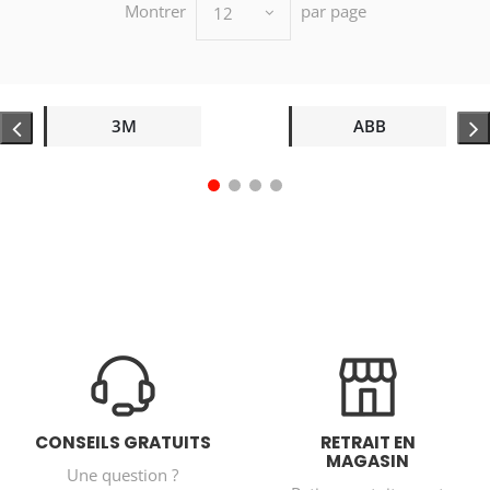
Montrer
par page
12
3M
ABB
CONSEILS GRATUITS
RETRAIT EN
MAGASIN
Une question ?