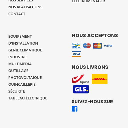
ELECTROMÉNAGER
NOS RÉALISATIONS
CONTACT
NOUS ACCEPTONS
EQUIPEMENT
D'INSTALLATION
GÉNIE CLIMATIQUE
INDUSTRIE
MULTIMÉDIA
NOUS LIVRONS
OUTILLAGE
PHOTOVOLTAÏQUE
QUINCAILLERIE
SÉCURITÉ
TABLEAU ÉLECTRIQUE
SUIVEZ-NOUS SUR