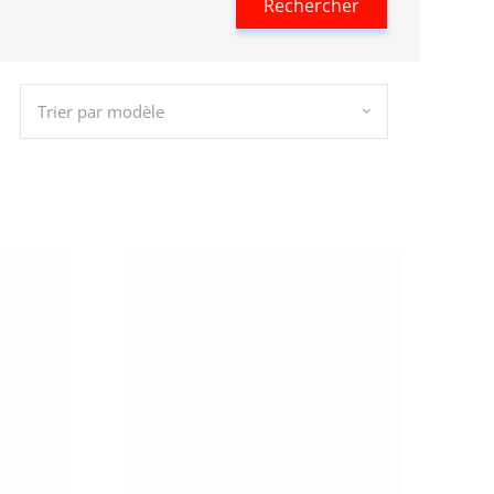
Rechercher
Trier par modèle