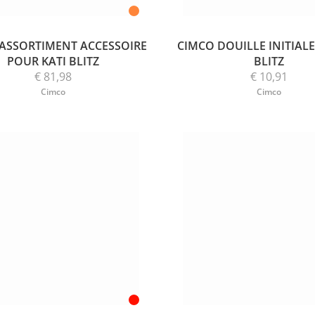
ASSORTIMENT ACCESSOIRE
CIMCO DOUILLE INITIALE 
POUR KATI BLITZ
BLITZ
€ 81,98
€ 10,91
Cimco
Cimco