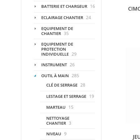
16
BATTERIE ET CHARGEUR
CIMC
24
ECLAIRAGE CHANTIER
EQUIPEMENT DE
35
CHANTIER
EQUIPEMENT DE
PROTECTION
29
INDIVIDUELLE
26
INSTRUMENT
285
OUTIL À MAIN
28
CLÉ DE SERRAGE
19
LESTAGE ET SERRAGE
15
MARTEAU
NETTOYAGE
3
CHANTIER
9
NIVEAU
JE