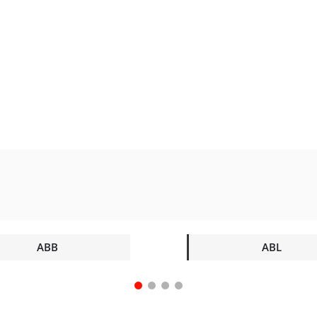
ABB
ABL