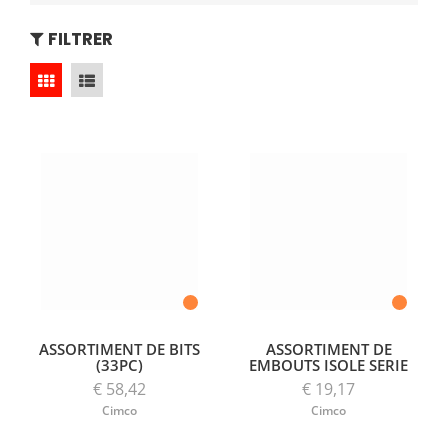
FILTRER
ASSORTIMENT DE BITS
ASSORTIMENT DE
(33PC)
EMBOUTS ISOLE SERIE
€ 58,42
€ 19,17
Cimco
Cimco