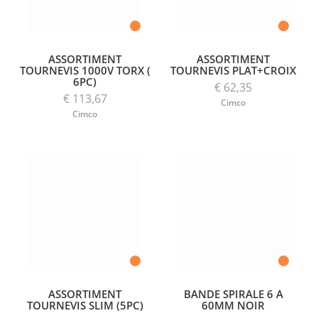
ASSORTIMENT
ASSORTIMENT
TOURNEVIS 1000V TORX (
TOURNEVIS PLAT+CROIX
6PC)
€ 62,35
€ 113,67
Cimco
Cimco
ASSORTIMENT
BANDE SPIRALE 6 A
TOURNEVIS SLIM (5PC)
60MM NOIR