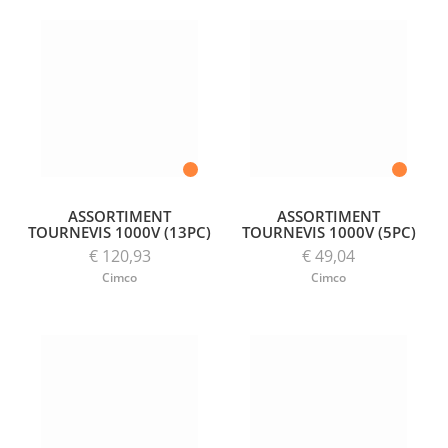
ASSORTIMENT
ASSORTIMENT
TOURNEVIS 1000V (13PC)
TOURNEVIS 1000V (5PC)
€ 120,93
€ 49,04
Cimco
Cimco