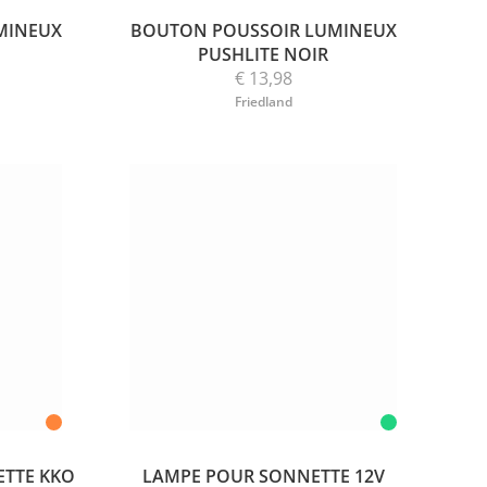
MINEUX
BOUTON POUSSOIR LUMINEUX
PUSHLITE NOIR
€ 13,98
Friedland
TTE KKO
LAMPE POUR SONNETTE 12V