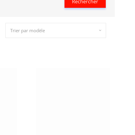
Rechercher
Trier par modèle