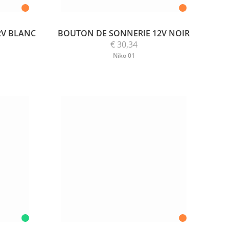
2V BLANC
BOUTON DE SONNERIE 12V NOIR
€ 30,34
Niko 01