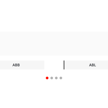
ABB
ABL