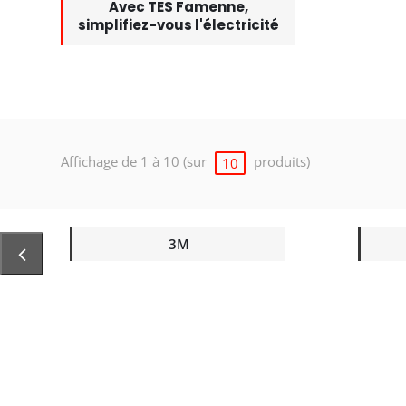
Avec TES Famenne,
simplifiez-vous l'électricité
Affichage de 1 à 10 (sur
produits)
10
3M