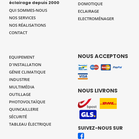
éclairage depuis 2000
DOMOTIQUE
QUI SOMMES-NOUS
ECLAIRAGE
NOS SERVICES
ELECTROMÉNAGER
NOS RÉALISATIONS
CONTACT
NOUS ACCEPTONS
EQUIPEMENT
D'INSTALLATION
GÉNIE CLIMATIQUE
INDUSTRIE
MULTIMÉDIA
NOUS LIVRONS
OUTILLAGE
PHOTOVOLTAÏQUE
QUINCAILLERIE
SÉCURITÉ
TABLEAU ÉLECTRIQUE
SUIVEZ-NOUS SUR