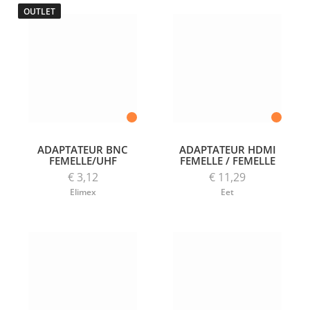
OUTLET
ADAPTATEUR BNC
ADAPTATEUR HDMI
FEMELLE/UHF
FEMELLE / FEMELLE
€ 3,12
€ 11,29
Elimex
Eet