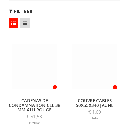
FILTRER
CADENAS DE
COUVRE CABLES
CONDAMNATION CLE 38
50X55X340 JAUNE
MM ALU ROUGE
€ 1,69
€ 51,53
Helia
Bizline