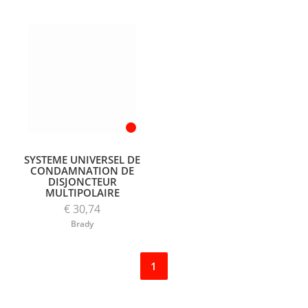
SYSTEME UNIVERSEL DE
CONDAMNATION DE
DISJONCTEUR
MULTIPOLAIRE
€ 30,74
Brady
1