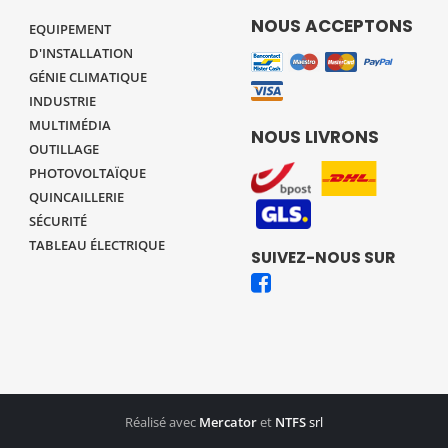
NOUS ACCEPTONS
EQUIPEMENT
D'INSTALLATION
GÉNIE CLIMATIQUE
INDUSTRIE
MULTIMÉDIA
NOUS LIVRONS
OUTILLAGE
PHOTOVOLTAÏQUE
QUINCAILLERIE
SÉCURITÉ
TABLEAU ÉLECTRIQUE
SUIVEZ-NOUS SUR
Réalisé avec
Mercator
et
NTFS
srl