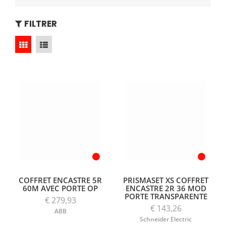
FILTRER
COFFRET ENCASTRE 5R
PRISMASET XS COFFRET
60M AVEC PORTE OP
ENCASTRE 2R 36 MOD
PORTE TRANSPARENTE
€ 279,93
€ 143,26
ABB
Schneider Electric