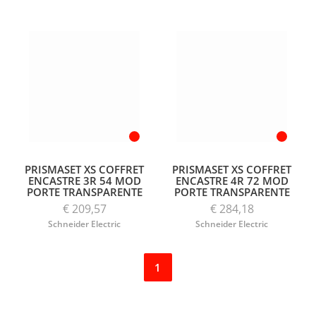
PRISMASET XS COFFRET
PRISMASET XS COFFRET
ENCASTRE 3R 54 MOD
ENCASTRE 4R 72 MOD
PORTE TRANSPARENTE
PORTE TRANSPARENTE
€ 209,57
€ 284,18
Schneider Electric
Schneider Electric
1