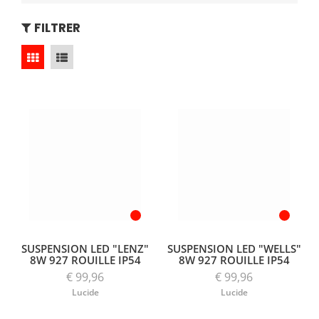
FILTRER
SUSPENSION LED "LENZ"
SUSPENSION LED "WELLS"
8W 927 ROUILLE IP54
8W 927 ROUILLE IP54
€ 99,96
€ 99,96
Lucide
Lucide