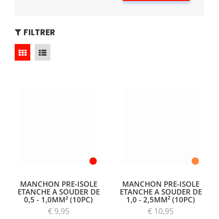
FILTRER
MANCHON PRE-ISOLE
MANCHON PRE-ISOLE
ETANCHE A SOUDER DE
ETANCHE A SOUDER DE
0,5 - 1,0MM² (10PC)
1,0 - 2,5MM² (10PC)
€ 9,95
€ 10,95