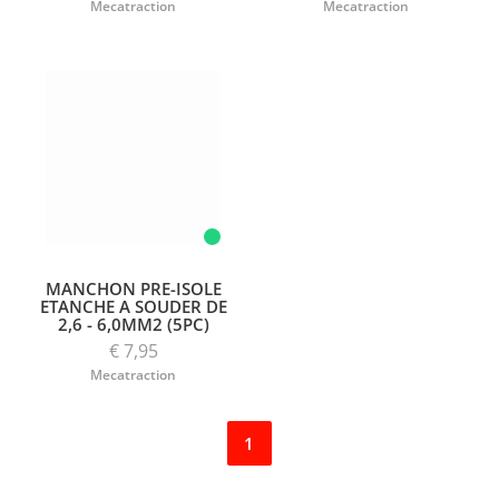
Mecatraction
Mecatraction
MANCHON PRE-ISOLE
ETANCHE A SOUDER DE
2,6 - 6,0MM2 (5PC)
€ 7,95
Mecatraction
1