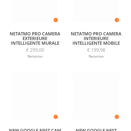
NETATMO PRO CAMERA
NETATMO PRO CAMERA
EXTERIEURE
INTERIEURE
INTELLIGENTE MURALE
INTELLIGENTE MOBILE
€ 299,00
€ 199,98
Netatmo
Netatmo
NEW GOOGLE NEST CAM
NEW GOOGLE NEST