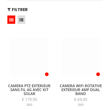
FILTRER
CAMERA PTZ EXTERIEUR
CAMERA WIFI ROTATIVE
SANS FIL 4G AVEC KIT
EXTERIEUR 4MP DUAL
SOLAR
BAND
€ 179,90
€ 69,00
DIO
DIO