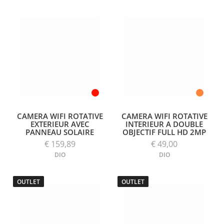
CAMERA WIFI ROTATIVE
CAMERA WIFI ROTATIVE
EXTERIEUR AVEC
INTERIEUR A DOUBLE
PANNEAU SOLAIRE
OBJECTIF FULL HD 2MP
€ 159,89
€ 49,00
DIO
DIO
OUTLET
OUTLET