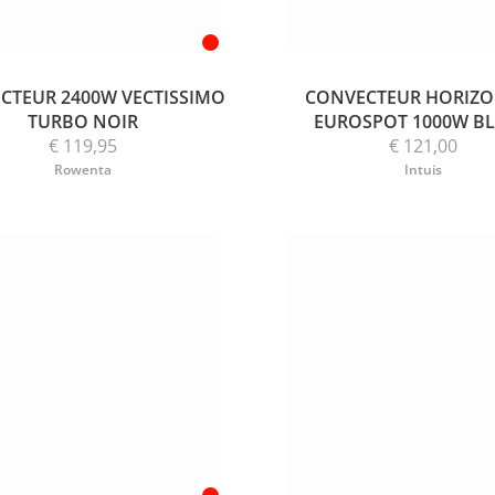
CTEUR 2400W VECTISSIMO
CONVECTEUR HORIZ
TURBO NOIR
EUROSPOT 1000W B
€ 119,95
€ 121,00
Rowenta
Intuis