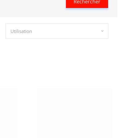
Rechercher
Utilisation