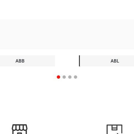
ABB
ABL