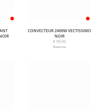
LANT
CONVECTEUR 2400W VECTISSIMO
NOIR
NOIR
€ 99,95
Rowenta