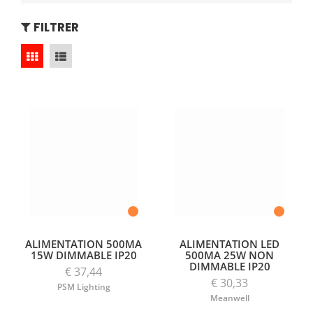
FILTRER
ALIMENTATION 500MA
ALIMENTATION LED
15W DIMMABLE IP20
500MA 25W NON
DIMMABLE IP20
€ 37,44
€ 30,33
PSM Lighting
Meanwell