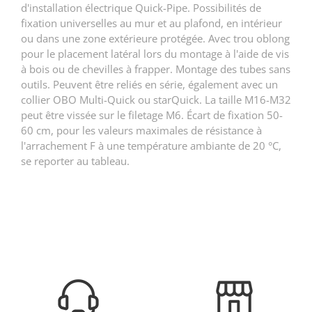
d'installation électrique Quick-Pipe. Possibilités de
fixation universelles au mur et au plafond, en intérieur
ou dans une zone extérieure protégée. Avec trou oblong
pour le placement latéral lors du montage à l'aide de vis
à bois ou de chevilles à frapper. Montage des tubes sans
outils. Peuvent être reliés en série, également avec un
collier OBO Multi-Quick ou starQuick. La taille M16-M32
peut être vissée sur le filetage M6. Écart de fixation 50-
60 cm, pour les valeurs maximales de résistance à
l'arrachement F à une température ambiante de 20 °C,
se reporter au tableau.