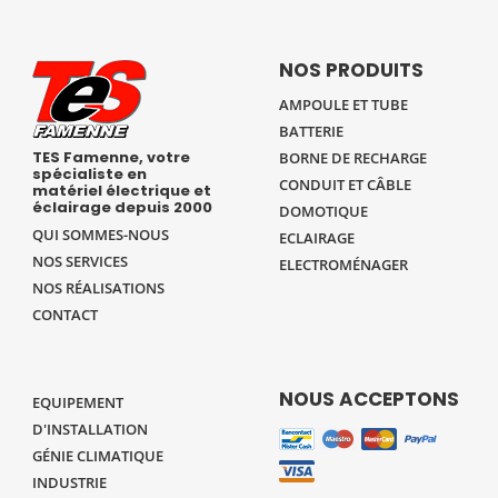
NOS PRODUITS
AMPOULE ET TUBE
BATTERIE
TES Famenne, votre
BORNE DE RECHARGE
spécialiste en
CONDUIT ET CÂBLE
matériel électrique et
éclairage depuis 2000
DOMOTIQUE
QUI SOMMES-NOUS
ECLAIRAGE
NOS SERVICES
ELECTROMÉNAGER
NOS RÉALISATIONS
CONTACT
NOUS ACCEPTONS
EQUIPEMENT
D'INSTALLATION
GÉNIE CLIMATIQUE
INDUSTRIE