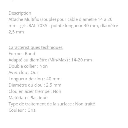
Description
Attache Multifix (souple) pour câble diamètre 14 à 20
mm - gris RAL 7035 - pointe longueur 40 mm, diamètre
2,5 mm
Caractéristiques techniques
Forme : Rond
Adapté au diamètre (Min-Max) : 14-20 mm
Double collier : Non
Avec clou : Oui
Longueur de clou : 40 mm
Diamètre du clou : 2.5 mm
Clou en acier trempé : Non
Matériau : Plastique
Type de traitement de la surface : Non traité
Couleur : Gris