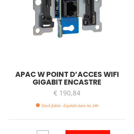
APAC W POINT D’ACCES WIFI
GIGABIT ENCASTRE
€ 190,84
Stock faible - Expédié dans les 24h