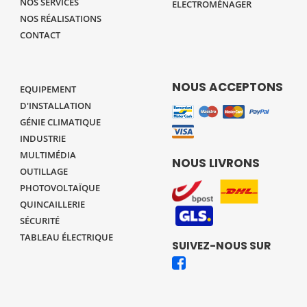
NOS SERVICES
ELECTROMÉNAGER
NOS RÉALISATIONS
CONTACT
NOUS ACCEPTONS
EQUIPEMENT
D'INSTALLATION
GÉNIE CLIMATIQUE
INDUSTRIE
MULTIMÉDIA
NOUS LIVRONS
OUTILLAGE
PHOTOVOLTAÏQUE
QUINCAILLERIE
SÉCURITÉ
TABLEAU ÉLECTRIQUE
SUIVEZ-NOUS SUR