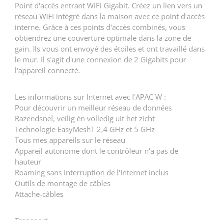
Point d'accès entrant WiFi Gigabit. Créez un lien vers un
réseau WiFi intégré dans la maison avec ce point d'accès
interne. Grâce à ces points d'accès combinés, vous
obtiendrez une couverture optimale dans la zone de
gain. Ils vous ont envoyé des étoiles et ont travaillé dans
le mur. Il s'agit d'une connexion de 2 Gigabits pour
l'appareil connecté.
Les informations sur Internet avec l'APAC W :
Pour découvrir un meilleur réseau de données
Razendsnel, veilig én volledig uit het zicht
Technologie EasyMeshT 2,4 GHz et 5 GHz
Tous mes appareils sur le réseau
Appareil autonome dont le contrôleur n'a pas de
hauteur
Roaming sans interruption de l'Internet inclus
Outils de montage de câbles
Attache-câbles