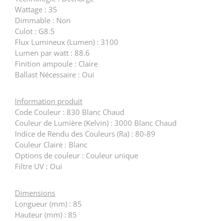
Wattage : 35
Dimmable : Non
Culot : G8.5
Flux Lumineux (Lumen) : 3100
Lumen par watt : 88.6
Finition ampoule : Claire
Ballast Nécessaire : Oui
Information produit
Code Couleur : 830 Blanc Chaud
Couleur de Lumière (Kelvin) : 3000 Blanc Chaud
Indice de Rendu des Couleurs (Ra) : 80-89
Couleur Claire : Blanc
Options de couleur : Couleur unique
Filtre UV : Oui
Dimensions
Longueur (mm) : 85
Hauteur (mm) : 85