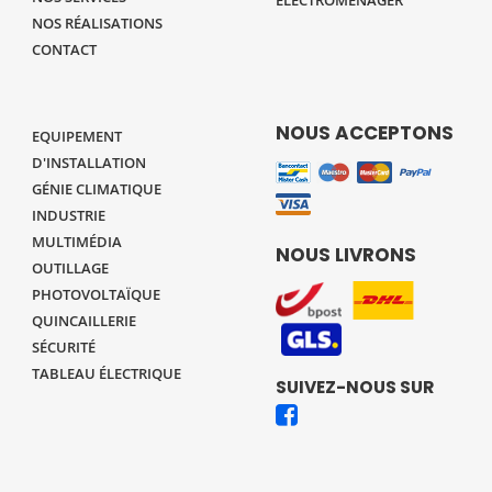
NOS RÉALISATIONS
CONTACT
NOUS ACCEPTONS
EQUIPEMENT
D'INSTALLATION
GÉNIE CLIMATIQUE
INDUSTRIE
MULTIMÉDIA
NOUS LIVRONS
OUTILLAGE
PHOTOVOLTAÏQUE
QUINCAILLERIE
SÉCURITÉ
TABLEAU ÉLECTRIQUE
SUIVEZ-NOUS SUR