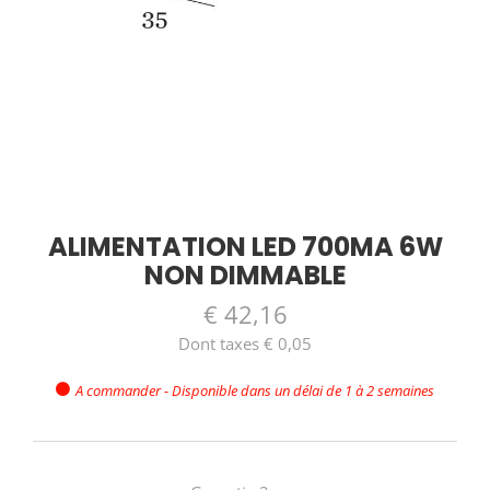
ALIMENTATION LED 700MA 6W
NON DIMMABLE
€ 42,16
Dont taxes € 0,05
A commander - Disponible dans un délai de 1 à 2 semaines