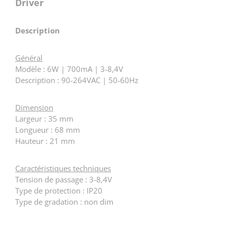
Driver
Description
Général
Modèle : 6W | 700mA | 3-8,4V
Description : 90-264VAC | 50-60Hz
Dimension
Largeur : 35 mm
Longueur : 68 mm
Hauteur : 21 mm
Caractéristiques techniques
Tension­ de passage : 3-8,4V
Type de protection : IP20
Type de gradation : non dim