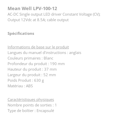
Mean Well LPV-100-12
AC-DC Single output LED driver Constant Voltage (CV);
Output 12Vdc at 8.5A; cable output
Spécifications
Informations de base sur le produit
Langues du manuel d'instructions : anglais
Couleurs primaires : Blanc
Profondeur du produit : 190 mm
Hauteur du produit : 37 mm
Largeur du produit : 52 mm
Poids Produit : 630 g
Matériau : ABS
Caractéristiques physiques
Nombre points de sorties : 1
Type de boîtier : Encapsulé