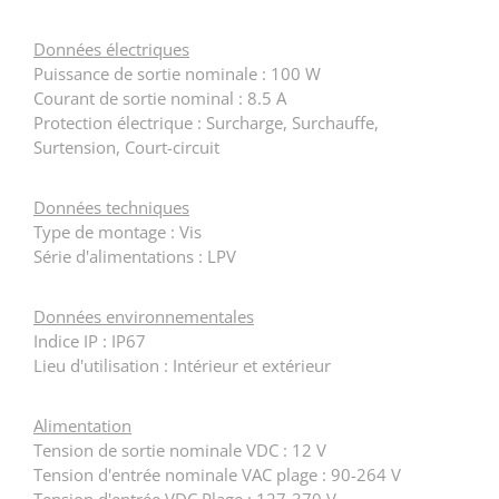
Données électriques
Puissance de sortie nominale : 100 W
Courant de sortie nominal : 8.5 A
Protection électrique : Surcharge, Surchauffe,
Surtension, Court-circuit
Données techniques
Type de montage : Vis
Série d'alimentations : LPV
Données environnementales
Indice IP : IP67
Lieu d'utilisation : Intérieur et extérieur
Alimentation
Tension de sortie nominale VDC : 12 V
Tension d'entrée nominale VAC plage : 90-264 V
Tension d'entrée VDC Plage : 127-370 V