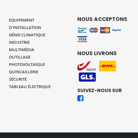
NOUS ACCEPTONS
EQUIPEMENT
D'INSTALLATION
GÉNIE CLIMATIQUE
INDUSTRIE
MULTIMÉDIA
NOUS LIVRONS
OUTILLAGE
PHOTOVOLTAÏQUE
QUINCAILLERIE
SÉCURITÉ
TABLEAU ÉLECTRIQUE
SUIVEZ-NOUS SUR