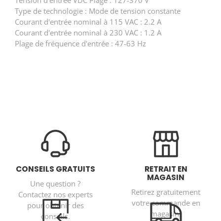
Type de technologie : Mode de tension constante
Courant d'entrée nominal à 115 VAC : 2.2 A
Courant d'entrée nominal à 230 VAC : 1.2 A
Plage de fréquence d'entrée : 47-63 Hz
CONSEILS GRATUITS
RETRAIT EN
MAGASIN
Une question ?
Retirez gratuitement
Contactez nos experts
votre commande en
pour obtenir des
magasin.
conseils.