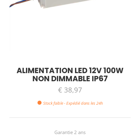
ALIMENTATION LED 12V 100W
NON DIMMABLE IP67
€ 38,97
Stock faible - Expédié dans les 24h
Garantie 2 ans