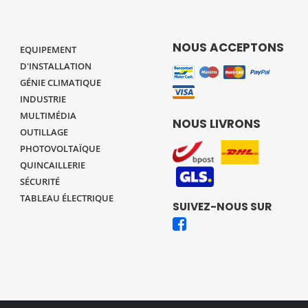
NOUS ACCEPTONS
EQUIPEMENT
D'INSTALLATION
GÉNIE CLIMATIQUE
INDUSTRIE
MULTIMÉDIA
NOUS LIVRONS
OUTILLAGE
PHOTOVOLTAÏQUE
QUINCAILLERIE
SÉCURITÉ
TABLEAU ÉLECTRIQUE
SUIVEZ-NOUS SUR