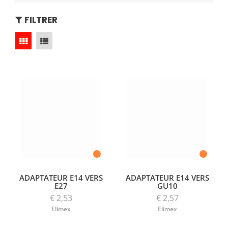
FILTRER
ADAPTATEUR E14 VERS
ADAPTATEUR E14 VERS
E27
GU10
€ 2,53
€ 2,57
Elimex
Elimex