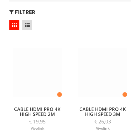
FILTRER
CABLE HDMI PRO 4K
CABLE HDMI PRO 4K
HIGH SPEED 2M
HIGH SPEED 3M
€ 19,95
€ 26,03
Vivolink
Vivolink