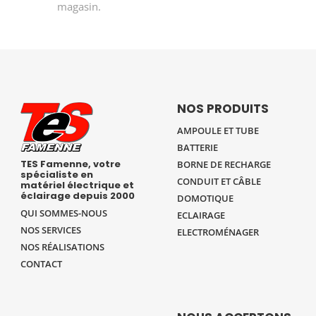
magasin.
NOS PRODUITS
AMPOULE ET TUBE
BATTERIE
TES Famenne, votre
BORNE DE RECHARGE
spécialiste en
CONDUIT ET CÂBLE
matériel électrique et
éclairage depuis 2000
DOMOTIQUE
QUI SOMMES-NOUS
ECLAIRAGE
NOS SERVICES
ELECTROMÉNAGER
NOS RÉALISATIONS
CONTACT