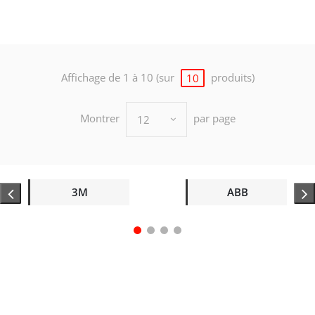
Affichage de 1 à 10 (sur
produits)
10
Montrer
par page
12
3M
ABB