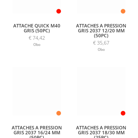
ATTACHE QUICK M40
ATTACHES A PRESSION
GRIS (50PC)
GRIS 2037 12/20 MM
(50PC)
€ 74,42
€ 35,67
Obo
Obo
ATTACHES A PRESSION
ATTACHES A PRESSION
GRIS 2037 16/24 MM
GRIS 2037 18/30 MM
(50PC)
(25PC)