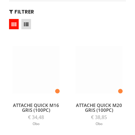
FILTRER
ATTACHE QUICK M16
ATTACHE QUICK M20
GRIS (100PC)
GRIS (100PC)
€ 34,48
€ 38,85
Obo
Obo