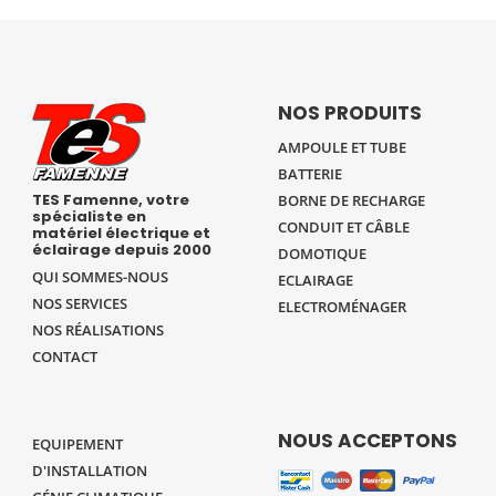
NOS PRODUITS
AMPOULE ET TUBE
BATTERIE
TES Famenne, votre
BORNE DE RECHARGE
spécialiste en
CONDUIT ET CÂBLE
matériel électrique et
éclairage depuis 2000
DOMOTIQUE
QUI SOMMES-NOUS
ECLAIRAGE
NOS SERVICES
ELECTROMÉNAGER
NOS RÉALISATIONS
CONTACT
NOUS ACCEPTONS
EQUIPEMENT
D'INSTALLATION