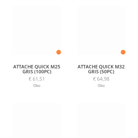
ATTACHE QUICK M25
ATTACHE QUICK M32
GRIS (100PC)
GRIS (50PC)
€ 61,51
€ 64,98
Obo
Obo