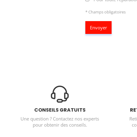
* Champs obligatoires
Envoyer
CONSEILS GRATUITS
RE
Une question ? Contactez nos experts
Ret
pour obtenir des conseils.
co