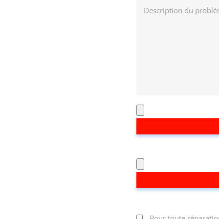
Pour toute réparatio