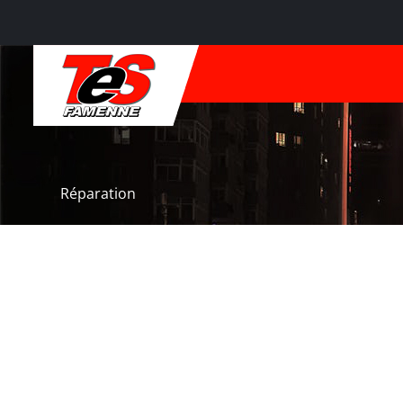
Réparation