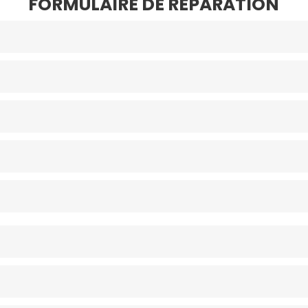
FORMULAIRE DE RÉPARATION