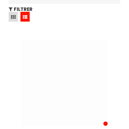
FILTRER