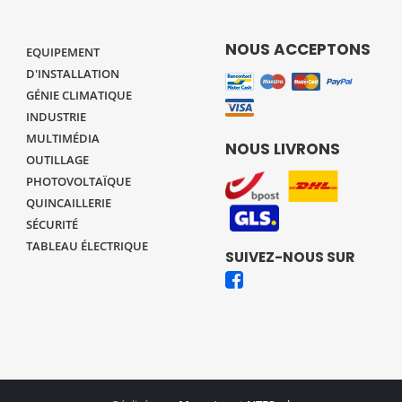
NOUS ACCEPTONS
EQUIPEMENT
D'INSTALLATION
GÉNIE CLIMATIQUE
INDUSTRIE
MULTIMÉDIA
NOUS LIVRONS
OUTILLAGE
PHOTOVOLTAÏQUE
QUINCAILLERIE
SÉCURITÉ
TABLEAU ÉLECTRIQUE
SUIVEZ-NOUS SUR