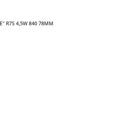
E" R7S 4,5W 840 78MM