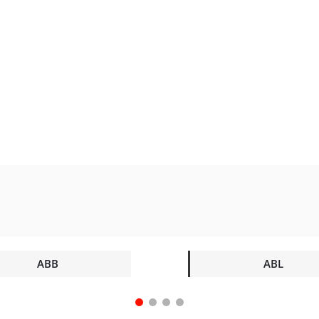
ABB
ABL