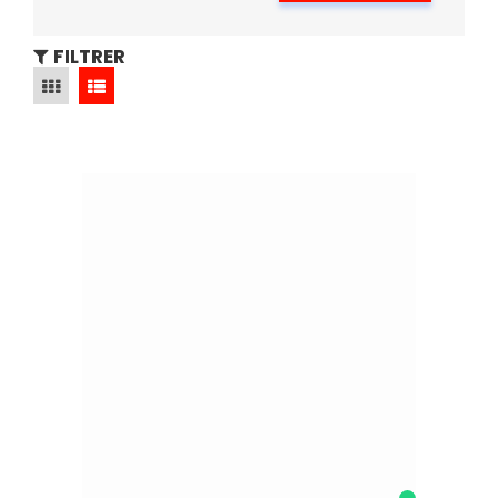
FILTRER