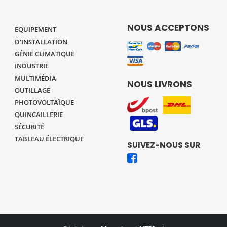
NOUS ACCEPTONS
EQUIPEMENT
D'INSTALLATION
GÉNIE CLIMATIQUE
INDUSTRIE
MULTIMÉDIA
NOUS LIVRONS
OUTILLAGE
PHOTOVOLTAÏQUE
QUINCAILLERIE
SÉCURITÉ
TABLEAU ÉLECTRIQUE
SUIVEZ-NOUS SUR