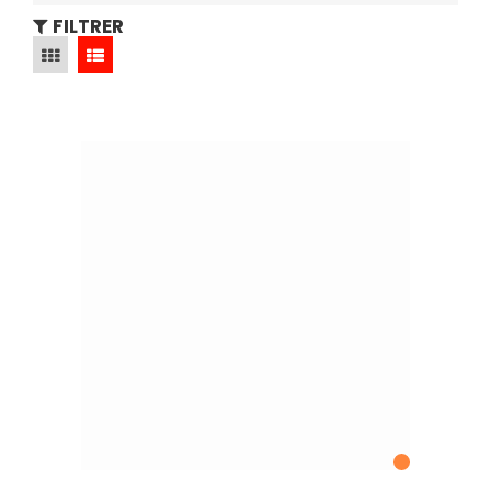
FILTRER