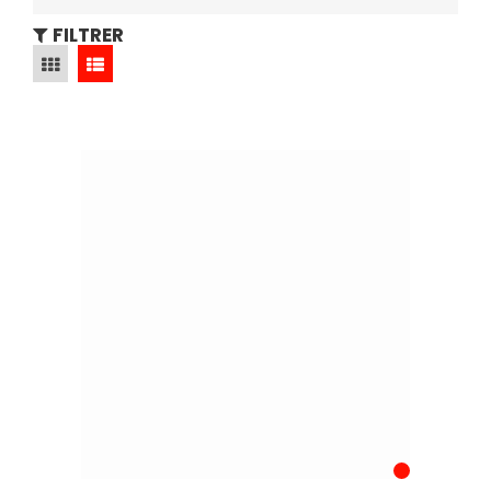
FILTRER