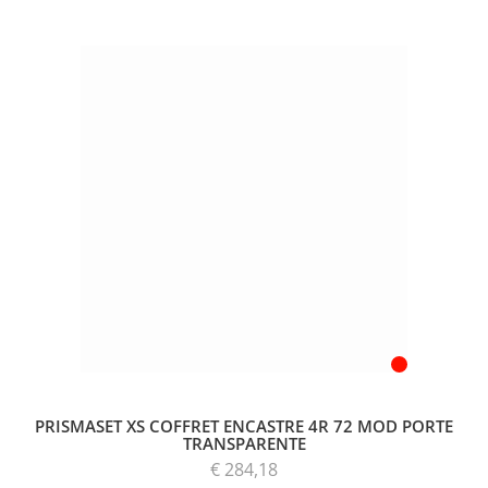
PRISMASET XS COFFRET ENCASTRE 4R 72 MOD PORTE
TRANSPARENTE
€ 284,18