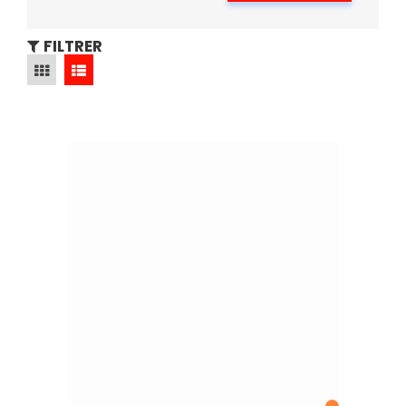
FILTRER