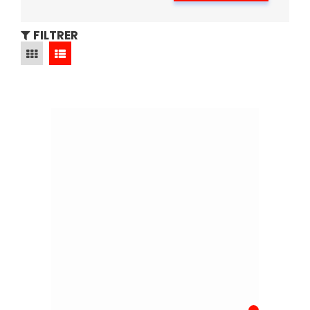
FILTRER