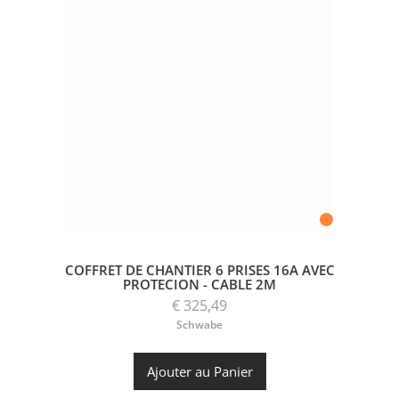
COFFRET DE CHANTIER 6 PRISES 16A AVEC
PROTECION - CABLE 2M
€ 325,49
Schwabe
Ajouter au Panier