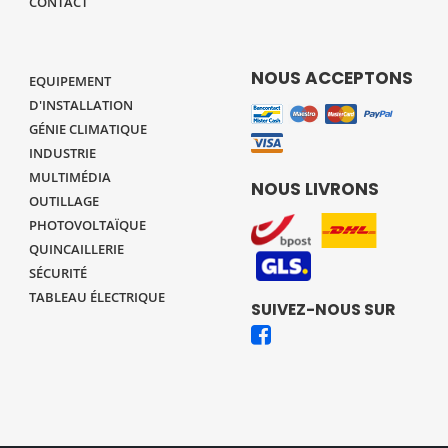
CONTACT
NOUS ACCEPTONS
EQUIPEMENT
D'INSTALLATION
GÉNIE CLIMATIQUE
INDUSTRIE
MULTIMÉDIA
NOUS LIVRONS
OUTILLAGE
PHOTOVOLTAÏQUE
QUINCAILLERIE
SÉCURITÉ
TABLEAU ÉLECTRIQUE
SUIVEZ-NOUS SUR