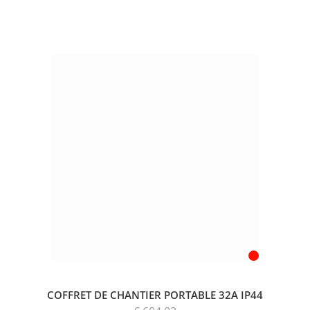
COFFRET DE CHANTIER PORTABLE 32A IP44