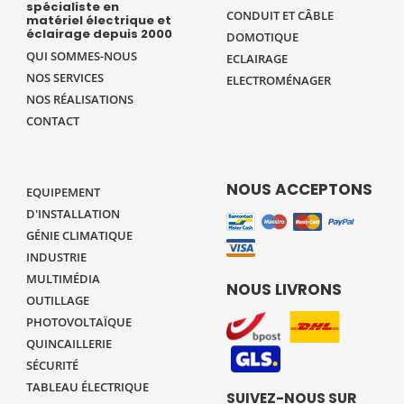
spécialiste en
CONDUIT ET CÂBLE
matériel électrique et
éclairage depuis 2000
DOMOTIQUE
QUI SOMMES-NOUS
ECLAIRAGE
NOS SERVICES
ELECTROMÉNAGER
NOS RÉALISATIONS
CONTACT
NOUS ACCEPTONS
EQUIPEMENT
D'INSTALLATION
GÉNIE CLIMATIQUE
INDUSTRIE
MULTIMÉDIA
NOUS LIVRONS
OUTILLAGE
PHOTOVOLTAÏQUE
QUINCAILLERIE
SÉCURITÉ
TABLEAU ÉLECTRIQUE
SUIVEZ-NOUS SUR