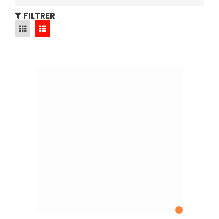
FILTRER