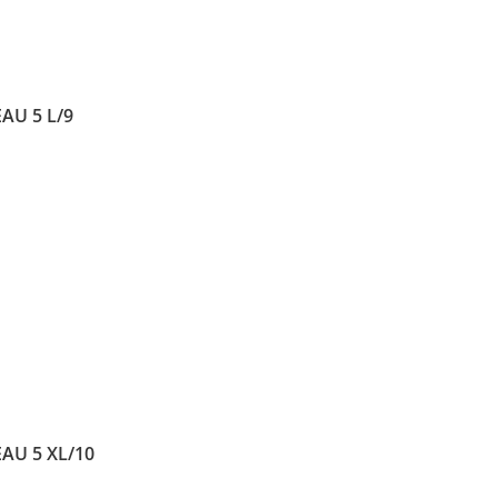
AU 5 L/9
AU 5 XL/10