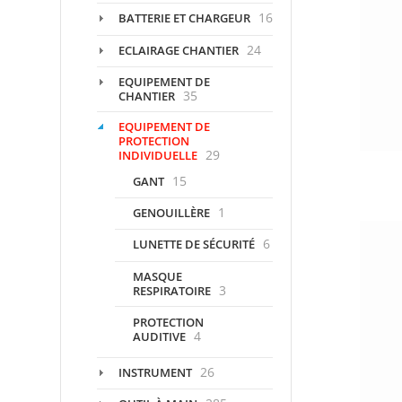
16
BATTERIE ET CHARGEUR
24
ECLAIRAGE CHANTIER
EQUIPEMENT DE
35
CHANTIER
EQUIPEMENT DE
PROTECTION
29
INDIVIDUELLE
15
GANT
1
GENOUILLÈRE
6
LUNETTE DE SÉCURITÉ
MASQUE
3
RESPIRATOIRE
PROTECTION
4
AUDITIVE
26
INSTRUMENT