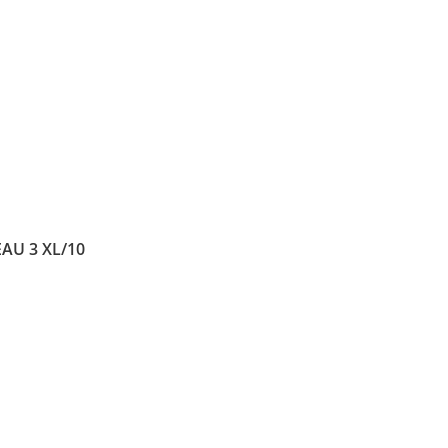
AU 3 XL/10