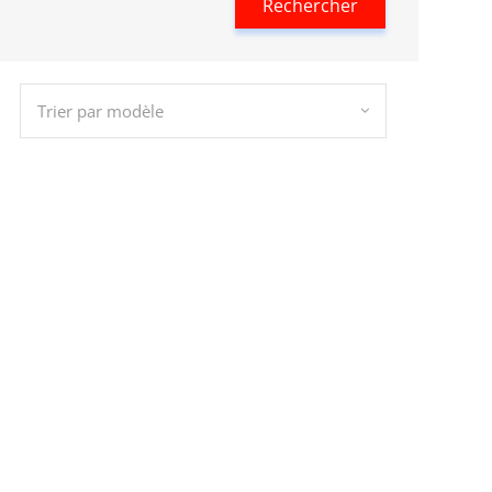
Rechercher
Trier par modèle