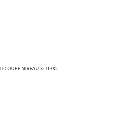
I-COUPE NIVEAU 3- 10/XL