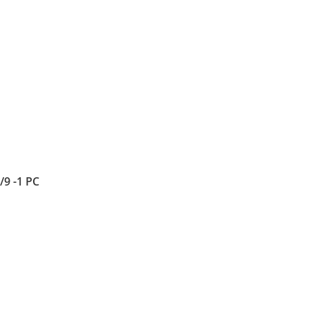
9 -1 PC