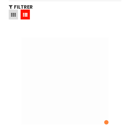
FILTRER