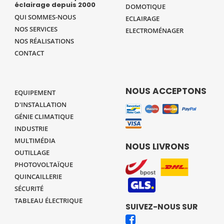
éclairage depuis 2000
DOMOTIQUE
QUI SOMMES-NOUS
ECLAIRAGE
NOS SERVICES
ELECTROMÉNAGER
NOS RÉALISATIONS
CONTACT
NOUS ACCEPTONS
EQUIPEMENT
D'INSTALLATION
GÉNIE CLIMATIQUE
INDUSTRIE
MULTIMÉDIA
NOUS LIVRONS
OUTILLAGE
PHOTOVOLTAÏQUE
QUINCAILLERIE
SÉCURITÉ
TABLEAU ÉLECTRIQUE
SUIVEZ-NOUS SUR