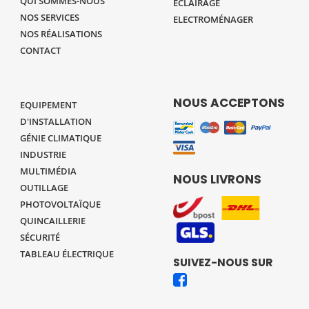
QUI SOMMES-NOUS
ECLAIRAGE
NOS SERVICES
ELECTROMÉNAGER
NOS RÉALISATIONS
CONTACT
NOUS ACCEPTONS
EQUIPEMENT
D'INSTALLATION
GÉNIE CLIMATIQUE
INDUSTRIE
MULTIMÉDIA
NOUS LIVRONS
OUTILLAGE
PHOTOVOLTAÏQUE
QUINCAILLERIE
SÉCURITÉ
TABLEAU ÉLECTRIQUE
SUIVEZ-NOUS SUR