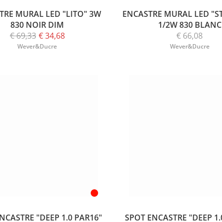
TRE MURAL LED "LITO" 3W
ENCASTRE MURAL LED "ST
830 NOIR DIM
1/2W 830 BLANC
€ 69,33
€ 34,68
€ 66,08
Wever&Ducre
Wever&Ducre
NCASTRE "DEEP 1.0 PAR16"
SPOT ENCASTRE "DEEP 1.