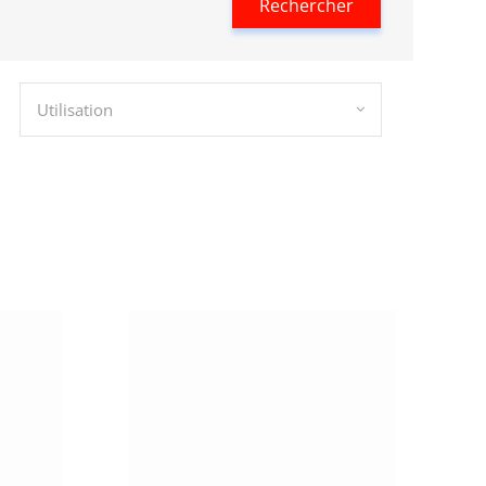
Rechercher
Utilisation