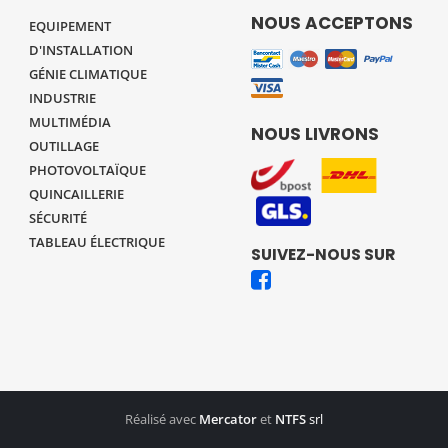
NOUS ACCEPTONS
EQUIPEMENT
D'INSTALLATION
GÉNIE CLIMATIQUE
INDUSTRIE
MULTIMÉDIA
NOUS LIVRONS
OUTILLAGE
PHOTOVOLTAÏQUE
QUINCAILLERIE
SÉCURITÉ
TABLEAU ÉLECTRIQUE
SUIVEZ-NOUS SUR
Réalisé avec
Mercator
et
NTFS
srl