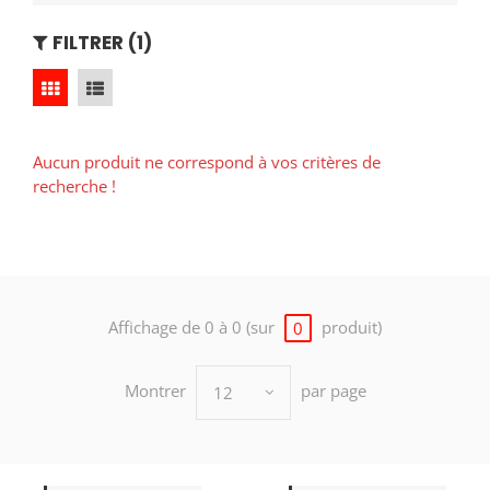
FILTRER (1)
Aucun produit ne correspond à vos critères de
recherche !
Affichage de 0 à 0 (sur
produit)
0
Montrer
par page
12