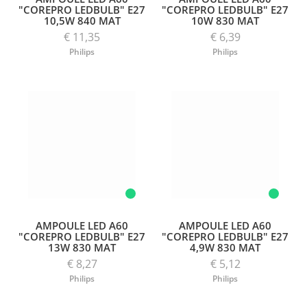
"COREPRO LEDBULB" E27
"COREPRO LEDBULB" E27
10,5W 840 MAT
10W 830 MAT
€ 11,35
€ 6,39
Philips
Philips
AMPOULE LED A60
AMPOULE LED A60
"COREPRO LEDBULB" E27
"COREPRO LEDBULB" E27
13W 830 MAT
4,9W 830 MAT
€ 8,27
€ 5,12
Philips
Philips