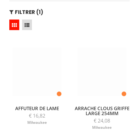
FILTRER (1)
AFFUTEUR DE LAME
ARRACHE CLOUS GRIFFE
LARGE 254MM
€ 16,82
€ 24,08
Milwaukee
Milwaukee