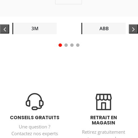
3M
ABB
CONSEILS GRATUITS
RETRAIT EN
MAGASIN
Une question ?
Retirez gratuitement
Contactez nos experts