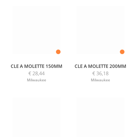
CLE A MOLETTE 150MM
CLE A MOLETTE 200MM
€ 28,44
€ 36,18
Milwaukee
Milwaukee